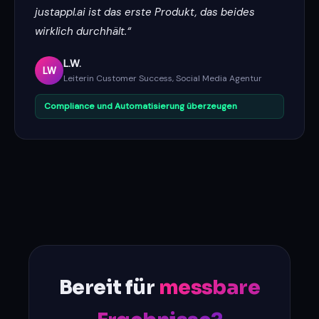
justappl.ai ist das erste Produkt, das beides
wirklich durchhält.“
L.W.
LW
Leiterin Customer Success, Social Media Agentur
Compliance und Automatisierung überzeugen
Bereit für
messbare