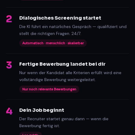
2
Dialogisches Screening startet
Die KI führt ein natürliches Gespräch — qualifiziert und
stellt die richtigen Fragen. 24/7.
Automatisch · menschlich · skalierbar
3
Fertige Bewerbung landet bei dir
Nur wenn der Kandidat alle Kriterien erfüllt wird eine
vollständige Bewerbung weitergeleitet.
Nur noch relevante Bewerbungen
4
Dein Job beginnt
Der Recruiter startet genau dann — wenn die
Bewerbung fertig ist.