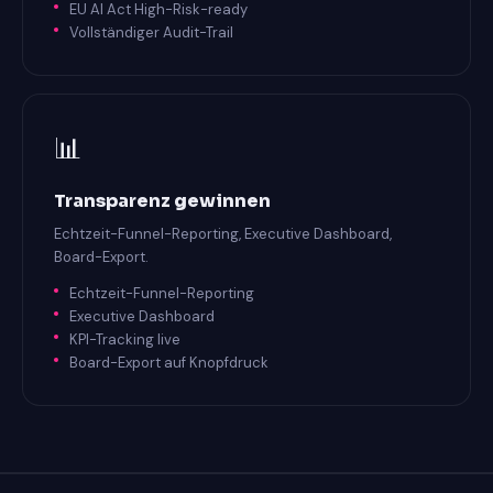
EU AI Act High-Risk-ready
Vollständiger Audit-Trail
📊
Transparenz gewinnen
Echtzeit-Funnel-Reporting, Executive Dashboard,
Board-Export.
Echtzeit-Funnel-Reporting
Executive Dashboard
KPI-Tracking live
Board-Export auf Knopfdruck