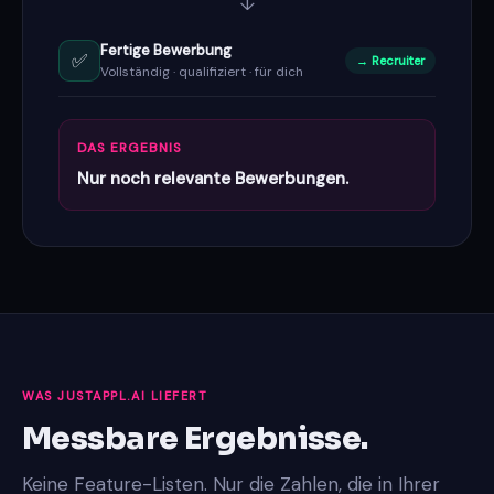
↓
Fertige Bewerbung
✅
→ Recruiter
Vollständig · qualifiziert · für dich
DAS ERGEBNIS
Nur noch relevante Bewerbungen.
WAS JUSTAPPL.AI LIEFERT
Messbare Ergebnisse.
Keine Feature-Listen. Nur die Zahlen, die in Ihrer