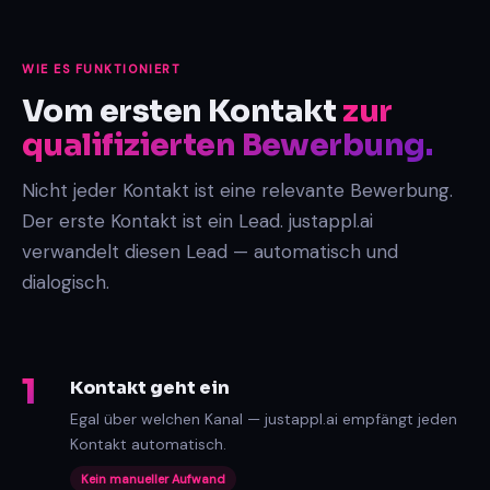
WIE ES FUNKTIONIERT
Vom ersten Kontakt
zur
qualifizierten Bewerbung.
Nicht jeder Kontakt ist eine relevante Bewerbung.
Der erste Kontakt ist ein Lead. justappl.ai
verwandelt diesen Lead — automatisch und
dialogisch.
1
Kontakt geht ein
Egal über welchen Kanal — justappl.ai empfängt jeden
Kontakt automatisch.
Kein manueller Aufwand