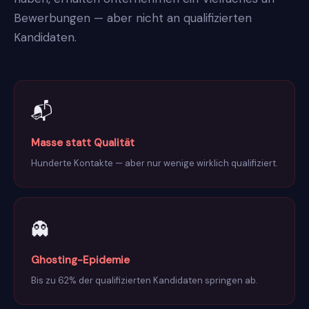
Bewerbungen — aber nicht an qualifizierten
Kandidaten.
📬
Masse statt Qualität
Hunderte Kontakte — aber nur wenige wirklich qualifiziert.
👻
Ghosting-Epidemie
Bis zu 62% der qualifizierten Kandidaten springen ab.