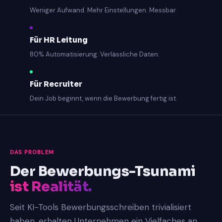
Weniger Aufwand. Mehr Einstellungen. Messbar.
Für HR Leitung
80% Automatisierung. Verlässliche Daten.
Für Recruiter
Dein Job beginnt, wenn die Bewerbung fertig ist.
DAS PROBLEM
Der Bewerbungs-Tsunami
ist Realität.
Seit KI-Tools Bewerbungsschreiben trivialisiert
haben, erhalten Unternehmen ein Vielfaches an