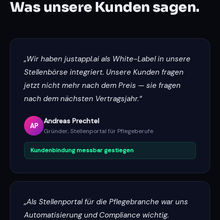
Was unsere Kunden sagen.
„Wir haben justappl.ai als White-Label in unsere
Stellenbörse integriert. Unsere Kunden fragen
jetzt nicht mehr nach dem Preis — sie fragen
nach dem nächsten Vertragsjahr.“
Andreas Prechtel
AP
Gründer, Stellenportal für Pflegeberufe
Kundenbindung messbar gestiegen
„Als Stellenportal für die Pflegebranche war uns
Automatisierung und Compliance wichtig.