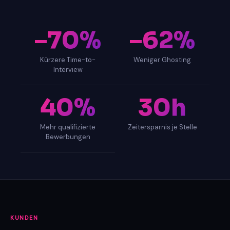
–70%
–62%
Kürzere Time-to-
Weniger Ghosting
Interview
40%
30h
Mehr qualifizierte
Zeitersparnis je Stelle
Bewerbungen
KUNDEN